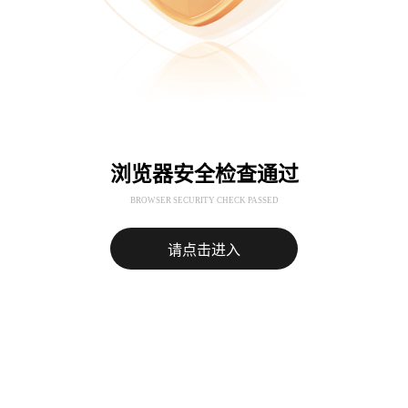
浏览器安全检查通过
BROWSER SECURITY CHECK PASSED
请点击进入