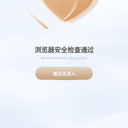
浏览器安全检查通过
BROWSER SECURITY CHECK PASSED
请点击进入